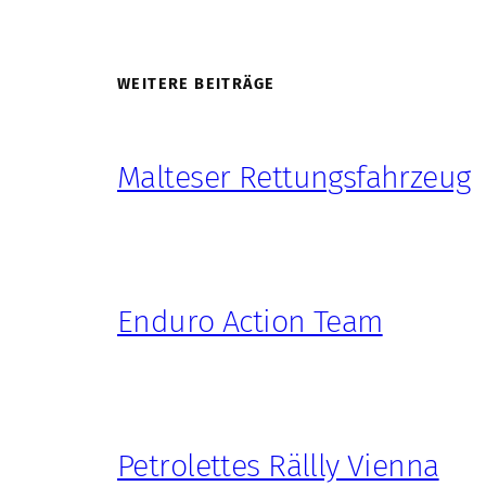
WEITERE BEITRÄGE
Malteser Rettungsfahrzeug
Enduro Action Team
Petrolettes Rällly Vienna