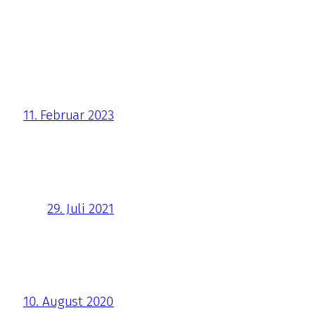
11. Februar 2023
29. Juli 2021
10. August 2020