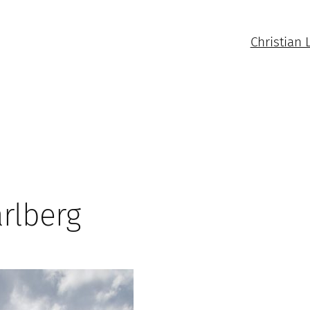
Christian 
rlberg