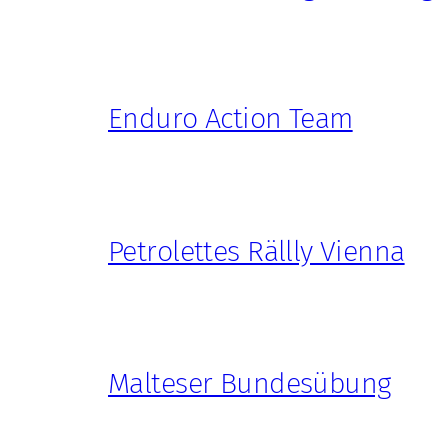
Enduro Action Team
Petrolettes Rällly Vienna
Malteser Bundesübung