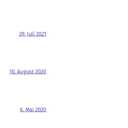
29. Juli 2021
10. August 2020
6. Mai 2020