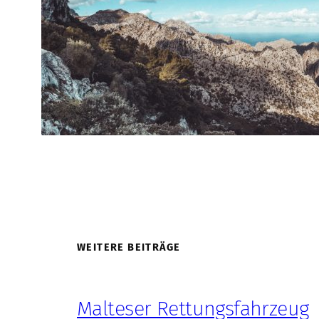
WEITERE BEITRÄGE
Malteser Rettungsfahrzeug