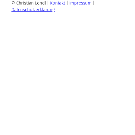
© Christian Lendl |
Kontakt
|
Impressum
|
Datenschutzerklärung