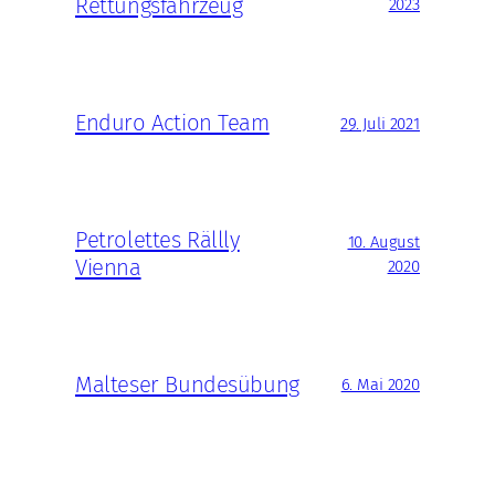
Rettungsfahrzeug
2023
Enduro Action Team
29. Juli 2021
Petrolettes Rällly
10. August
Vienna
2020
Malteser Bundesübung
6. Mai 2020