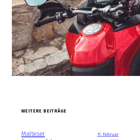
WEITERE BEITRÄGE
Malteser
11. Februar