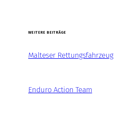
WEITERE BEITRÄGE
Malteser Rettungsfahrzeug
Enduro Action Team