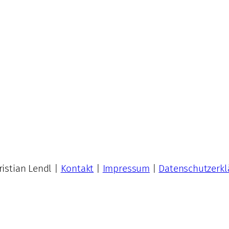
istian Lendl |
Kontakt
|
Impressum
|
Datenschutzerkl