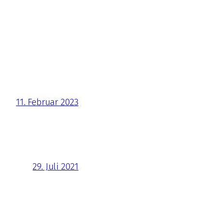
11. Februar 2023
29. Juli 2021