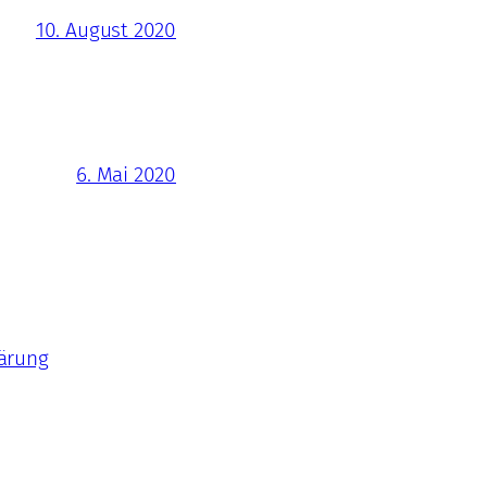
10. August 2020
6. Mai 2020
ärung