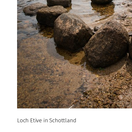
Loch Etive in Schottland