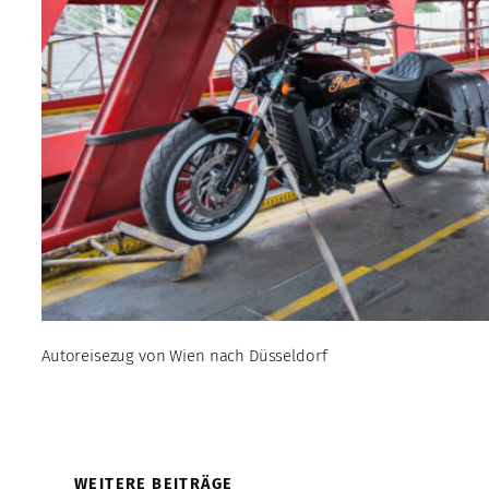
Autoreisezug von Wien nach Düsseldorf
WEITERE BEITRÄGE