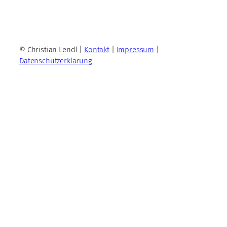
© Christian Lendl |
Kontakt
|
Impressum
|
Datenschutzerklärung