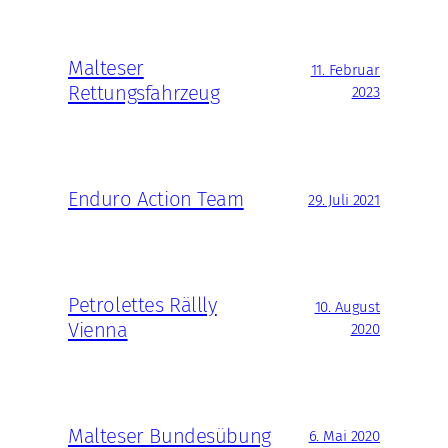
Malteser
11. Februar
Rettungsfahrzeug
2023
Enduro Action Team
29. Juli 2021
Petrolettes Rällly
10. August
Vienna
2020
Malteser Bundesübung
6. Mai 2020