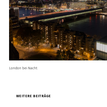
London bei Nacht
WEITERE BEITRÄGE