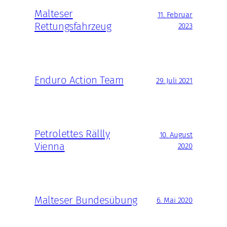
Malteser
11. Februar
Rettungsfahrzeug
2023
Enduro Action Team
29. Juli 2021
Petrolettes Rällly
10. August
Vienna
2020
Malteser Bundesübung
6. Mai 2020