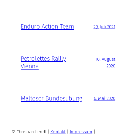
Enduro Action Team
29. Juli 2021
Petrolettes Rällly
10. August
Vienna
2020
Malteser Bundesübung
6. Mai 2020
© Christian Lendl |
Kontakt
|
Impressum
|