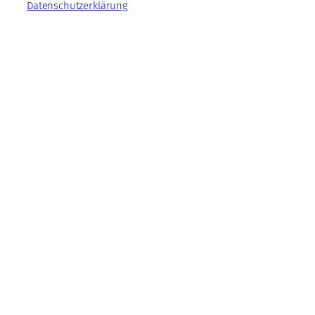
Datenschutzerklärung