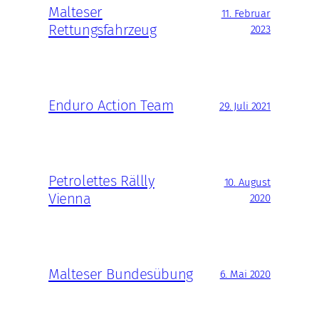
Malteser
11. Februar
Rettungsfahrzeug
2023
Enduro Action Team
29. Juli 2021
Petrolettes Rällly
10. August
Vienna
2020
Malteser Bundesübung
6. Mai 2020