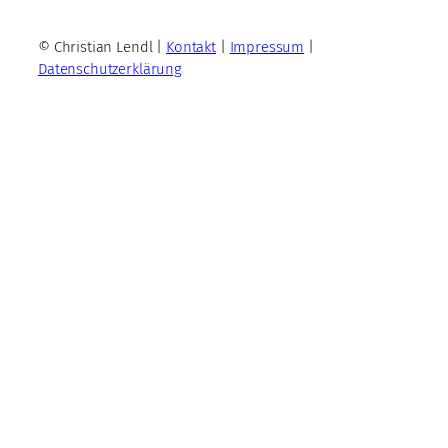
© Christian Lendl |
Kontakt
|
Impressum
|
Datenschutzerklärung