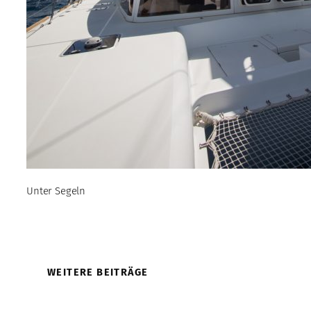
Unter Segeln
WEITERE BEITRÄGE