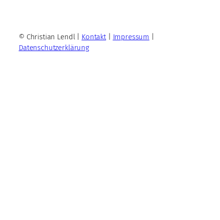
© Christian Lendl |
Kontakt
|
Impressum
|
Datenschutzerklärung