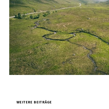
WEITERE BEITRÄGE