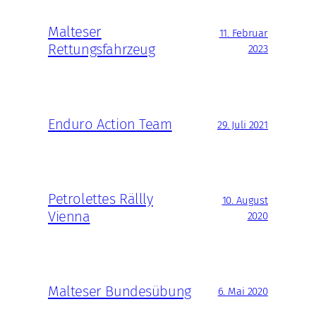
Malteser
11. Februar
Rettungsfahrzeug
2023
Enduro Action Team
29. Juli 2021
Petrolettes Rällly
10. August
Vienna
2020
Malteser Bundesübung
6. Mai 2020