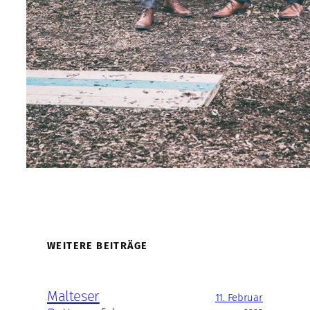
WEITERE BEITRÄGE
Malteser
11. Februar