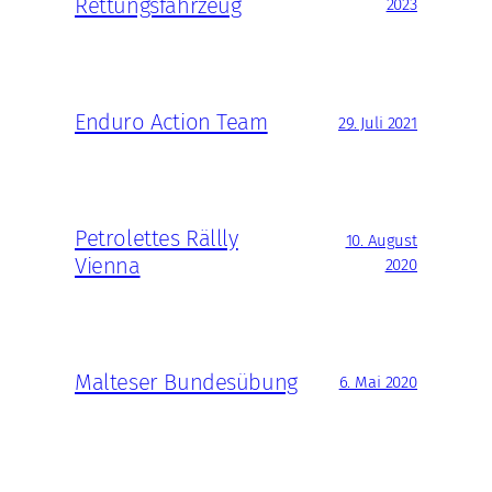
Rettungsfahrzeug
2023
Enduro Action Team
29. Juli 2021
Petrolettes Rällly
10. August
Vienna
2020
Malteser Bundesübung
6. Mai 2020