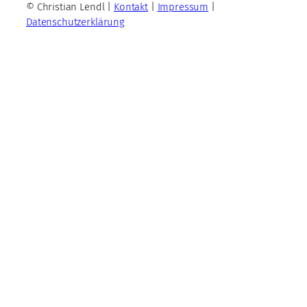
© Christian Lendl |
Kontakt
|
Impressum
|
Datenschutzerklärung