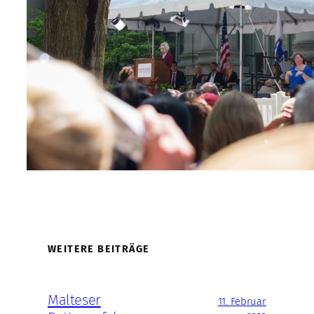
WEITERE BEITRÄGE
Malteser
11. Februar