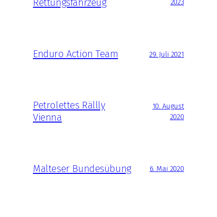
Rettungsfahrzeug
2023
Enduro Action Team
29. Juli 2021
Petrolettes Rällly
10. August
Vienna
2020
Malteser Bundesübung
6. Mai 2020