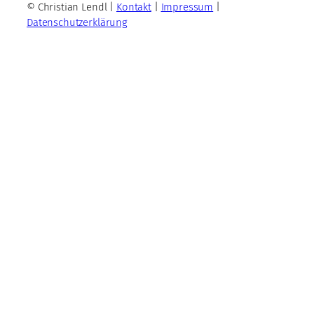
© Christian Lendl |
Kontakt
|
Impressum
|
Datenschutzerklärung