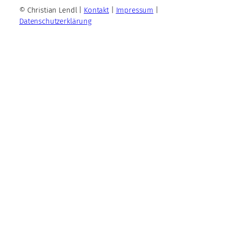
© Christian Lendl |
Kontakt
|
Impressum
|
Datenschutzerklärung