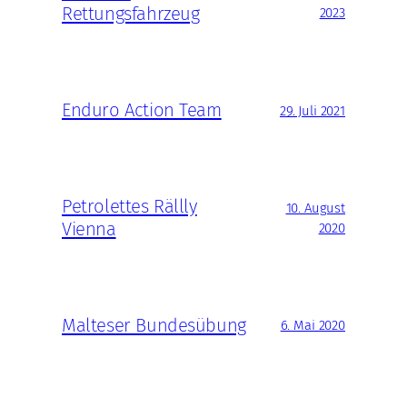
Rettungsfahrzeug
2023
Enduro Action Team
29. Juli 2021
Petrolettes Rällly
10. August
Vienna
2020
Malteser Bundesübung
6. Mai 2020