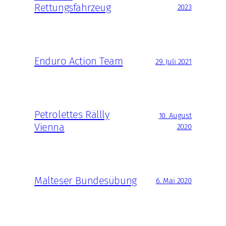
Rettungsfahrzeug
2023
Enduro Action Team
29. Juli 2021
Petrolettes Rällly
10. August
Vienna
2020
Malteser Bundesübung
6. Mai 2020