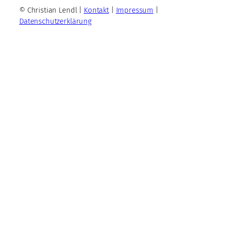
© Christian Lendl |
Kontakt
|
Impressum
|
Datenschutzerklärung