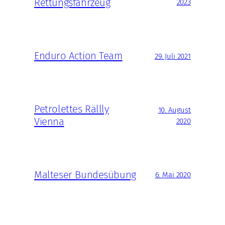
Rettungsfahrzeug
2023
Enduro Action Team
29. Juli 2021
Petrolettes Rällly
10. August
Vienna
2020
Malteser Bundesübung
6. Mai 2020