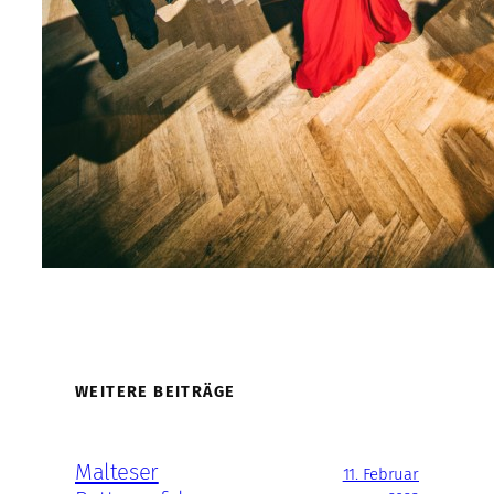
WEITERE BEITRÄGE
Malteser
11. Februar