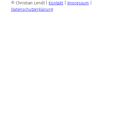
© Christian Lendl |
Kontakt
|
Impressum
|
Datenschutzerklärung