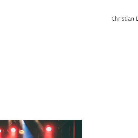
Christian 