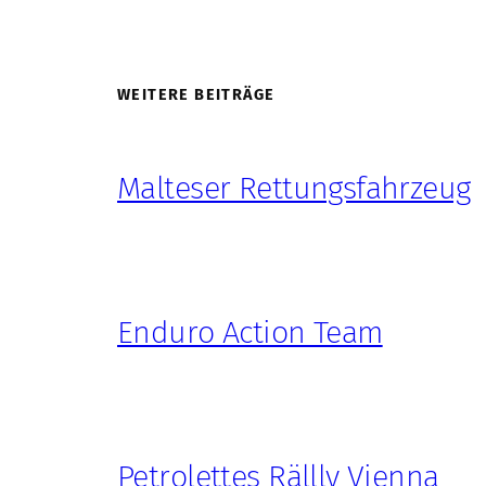
WEITERE BEITRÄGE
Malteser Rettungsfahrzeug
Enduro Action Team
Petrolettes Rällly Vienna