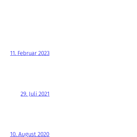
11. Februar 2023
29. Juli 2021
10. August 2020