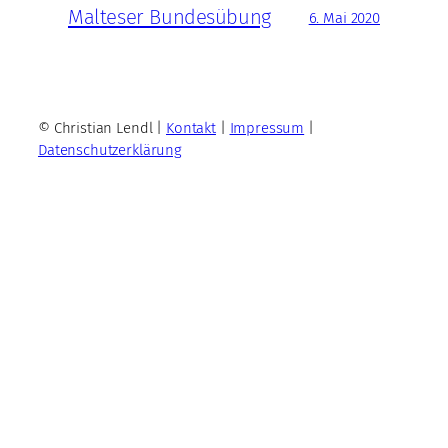
Malteser Bundesübung
6. Mai 2020
© Christian Lendl |
Kontakt
|
Impressum
|
Datenschutzerklärung