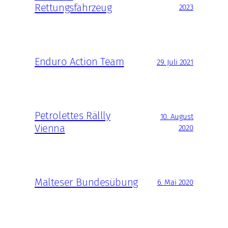
Rettungsfahrzeug
2023
Enduro Action Team
29. Juli 2021
Petrolettes Rällly
10. August
Vienna
2020
Malteser Bundesübung
6. Mai 2020