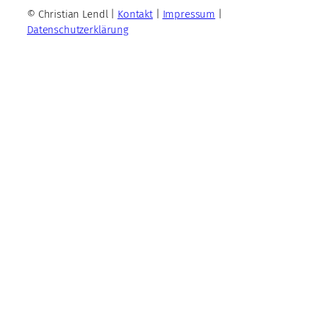
© Christian Lendl |
Kontakt
|
Impressum
|
Datenschutzerklärung