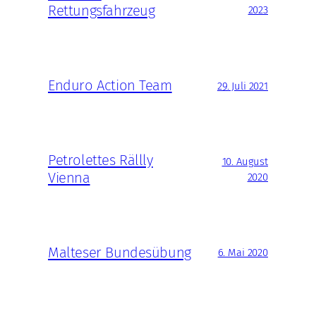
Rettungsfahrzeug
2023
Enduro Action Team
29. Juli 2021
Petrolettes Rällly
10. August
Vienna
2020
Malteser Bundesübung
6. Mai 2020