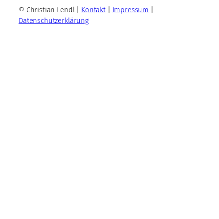
© Christian Lendl |
Kontakt
|
Impressum
|
Datenschutzerklärung