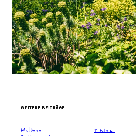
WEITERE BEITRÄGE
Malteser
11. Februar