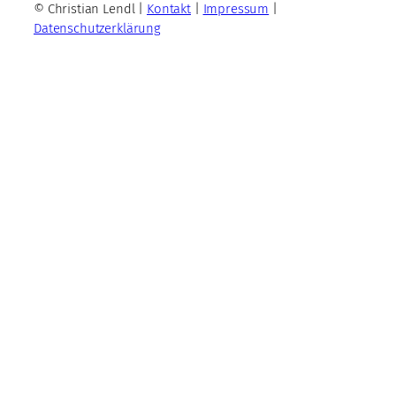
© Christian Lendl |
Kontakt
|
Impressum
|
Datenschutzerklärung