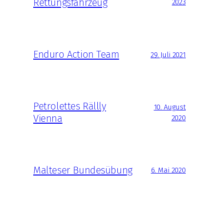
Rettungsfahrzeug
2023
Enduro Action Team
29. Juli 2021
Petrolettes Rällly
10. August
Vienna
2020
Malteser Bundesübung
6. Mai 2020