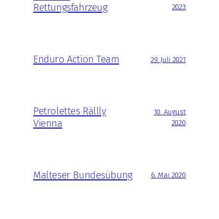
Rettungsfahrzeug
2023
Enduro Action Team
29. Juli 2021
Petrolettes Rällly
10. August
Vienna
2020
Malteser Bundesübung
6. Mai 2020