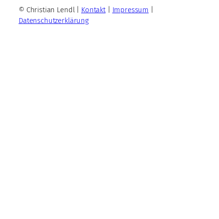
© Christian Lendl |
Kontakt
|
Impressum
|
Datenschutzerklärung