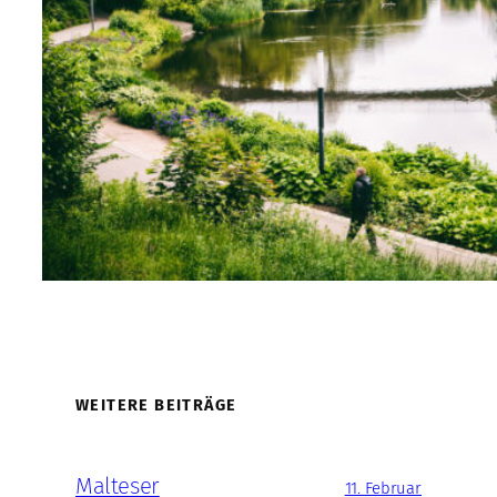
WEITERE BEITRÄGE
Malteser
11. Februar