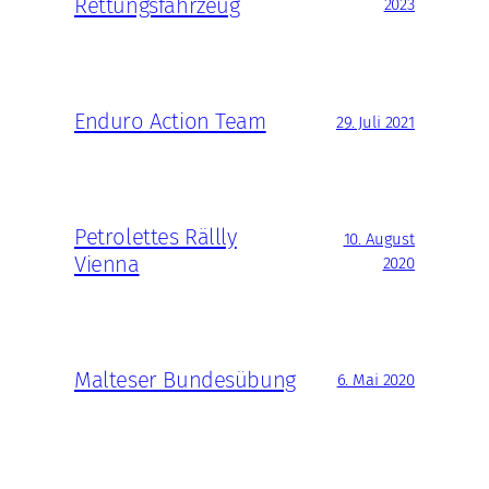
Rettungsfahrzeug
2023
Enduro Action Team
29. Juli 2021
Petrolettes Rällly
10. August
Vienna
2020
Malteser Bundesübung
6. Mai 2020