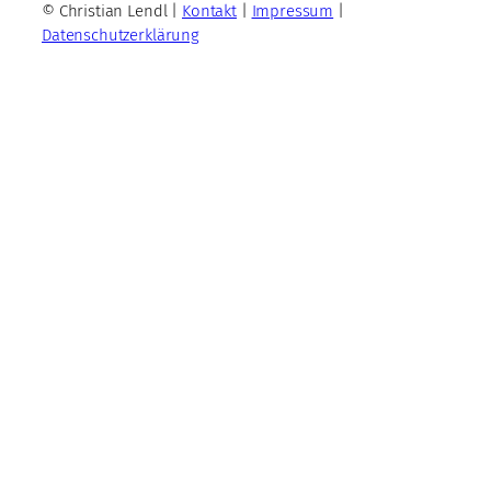
© Christian Lendl |
Kontakt
|
Impressum
|
Datenschutzerklärung