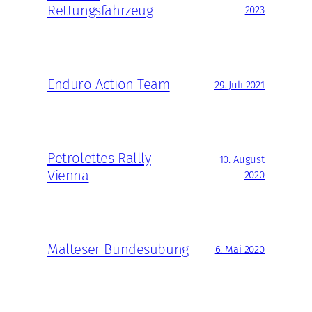
Rettungsfahrzeug
2023
Enduro Action Team
29. Juli 2021
Petrolettes Rällly
10. August
Vienna
2020
Malteser Bundesübung
6. Mai 2020