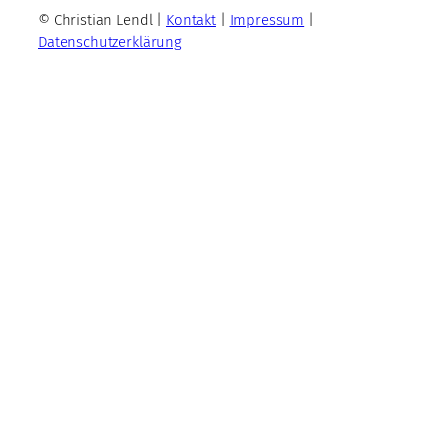
© Christian Lendl |
Kontakt
|
Impressum
|
Datenschutzerklärung