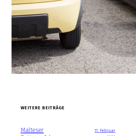
WEITERE BEITRÄGE
Malteser
11. Februar