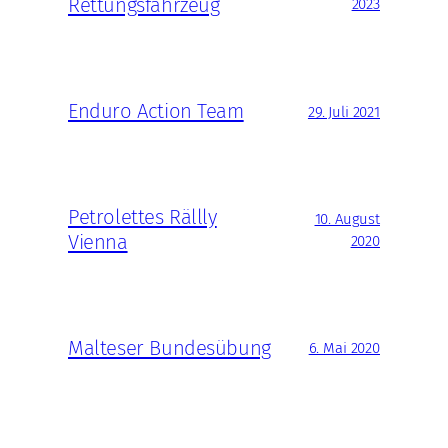
Rettungsfahrzeug
2023
Enduro Action Team
29. Juli 2021
Petrolettes Rällly
10. August
Vienna
2020
Malteser Bundesübung
6. Mai 2020