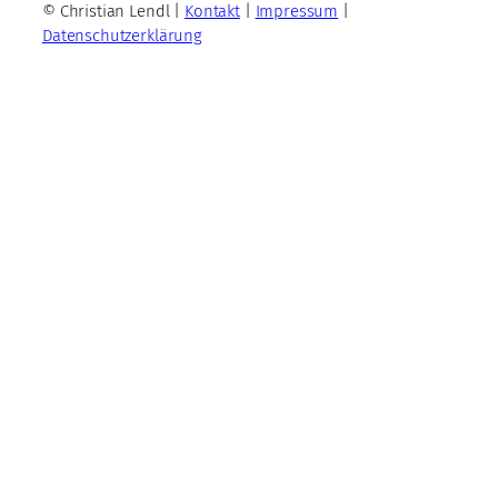
© Christian Lendl |
Kontakt
|
Impressum
|
Datenschutzerklärung