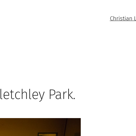
Christian 
letchley Park.