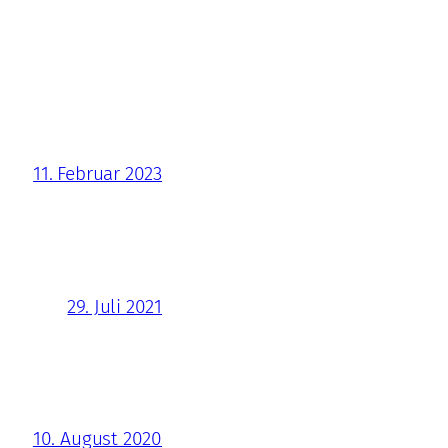
11. Februar 2023
29. Juli 2021
10. August 2020