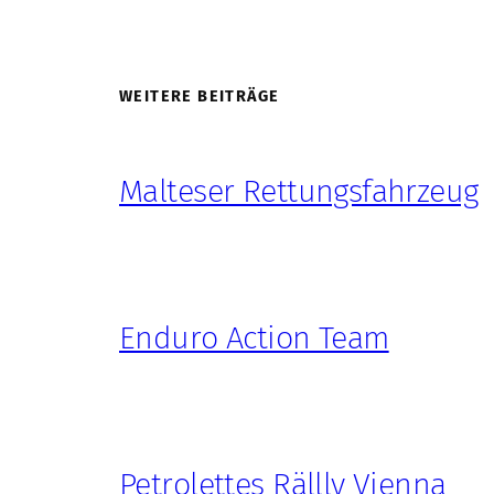
WEITERE BEITRÄGE
Malteser Rettungsfahrzeug
Enduro Action Team
Petrolettes Rällly Vienna