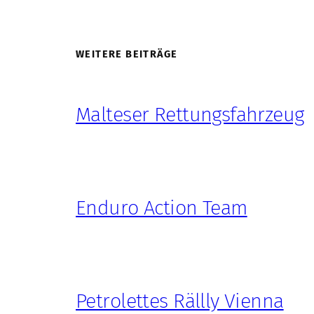
WEITERE BEITRÄGE
Malteser Rettungsfahrzeug
Enduro Action Team
Petrolettes Rällly Vienna