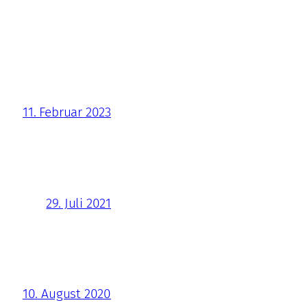
11. Februar 2023
29. Juli 2021
10. August 2020