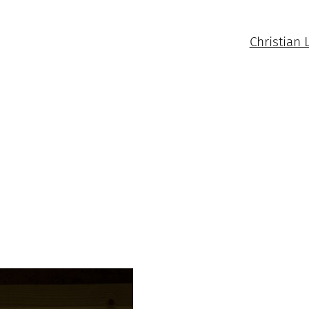
Christian 