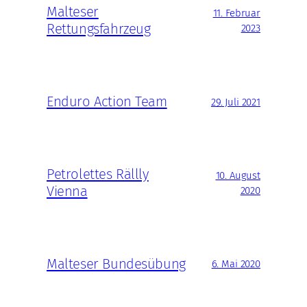
Malteser
11. Februar
Rettungsfahrzeug
2023
Enduro Action Team
29. Juli 2021
Petrolettes Rällly
10. August
Vienna
2020
Malteser Bundesübung
6. Mai 2020