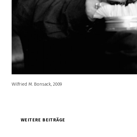
Wilfried M. Bonsack, 2009
WEITERE BEITRÄGE