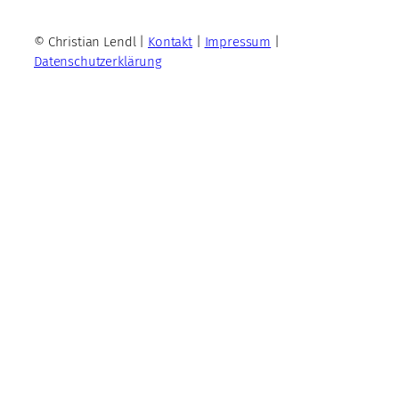
© Christian Lendl |
Kontakt
|
Impressum
|
Datenschutzerklärung