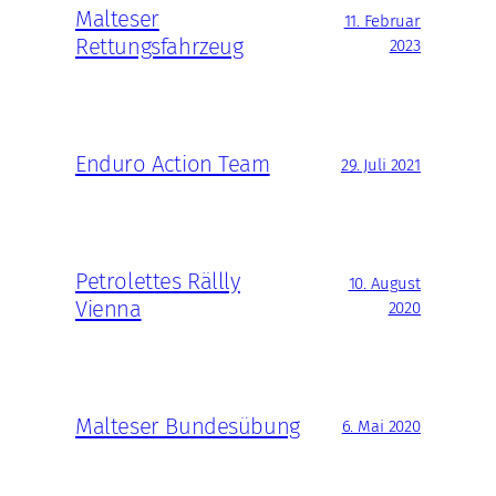
Malteser
11. Februar
Rettungsfahrzeug
2023
Enduro Action Team
29. Juli 2021
Petrolettes Rällly
10. August
Vienna
2020
Malteser Bundesübung
6. Mai 2020