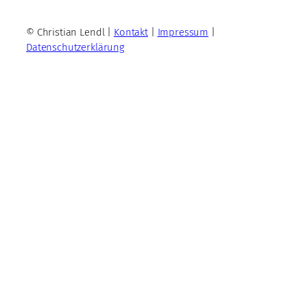
© Christian Lendl |
Kontakt
|
Impressum
|
Datenschutzerklärung