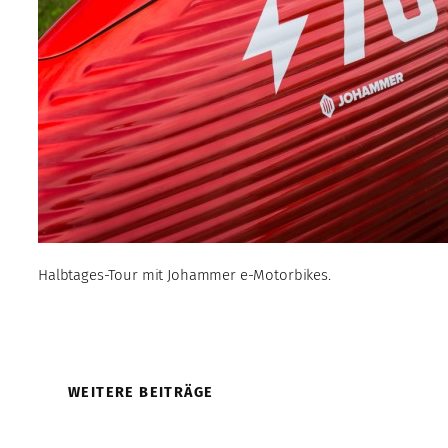
Halbtages-Tour mit Johammer e-Motorbikes.
WEITERE BEITRÄGE