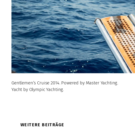
Gentlemen’s Cruise 2014. Powered by Master Yachting.
Yacht by Olympic Yachting.
WEITERE BEITRÄGE