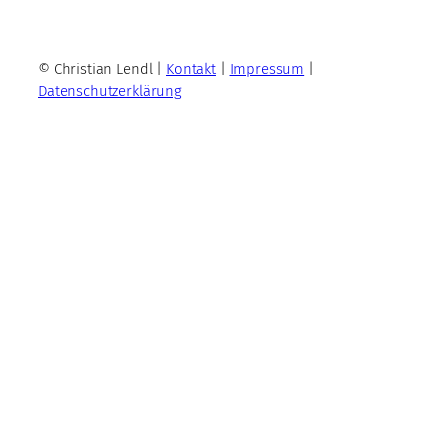
© Christian Lendl |
Kontakt
|
Impressum
|
Datenschutzerklärung