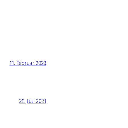
11. Februar 2023
29. Juli 2021