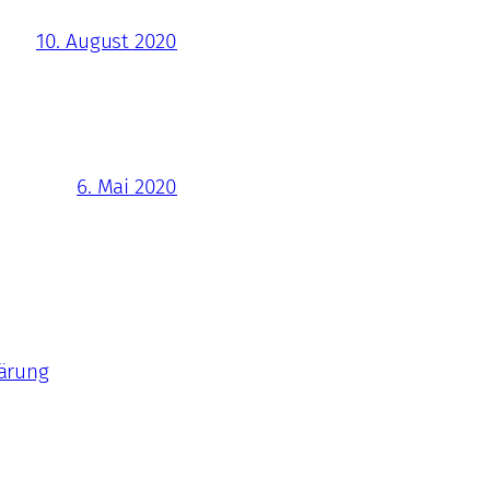
10. August 2020
6. Mai 2020
ärung