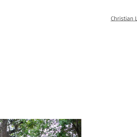
Christian 