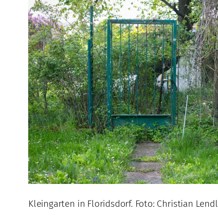
Kleingarten in Floridsdorf. Foto: Christian Lendl