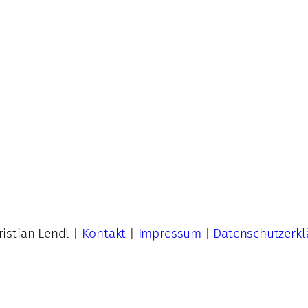
istian Lendl |
Kontakt
|
Impressum
|
Datenschutzerkl