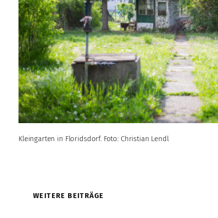
Kleingarten in Floridsdorf. Foto: Christian Lendl
WEITERE BEITRÄGE