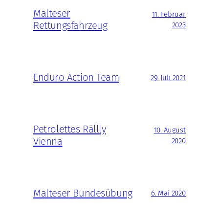
Malteser
11. Februar
Rettungsfahrzeug
2023
Enduro Action Team
29. Juli 2021
Petrolettes Rällly
10. August
Vienna
2020
Malteser Bundesübung
6. Mai 2020