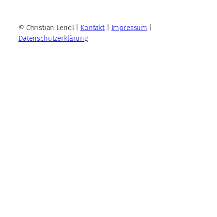
© Christian Lendl |
Kontakt
|
Impressum
|
Datenschutzerklärung