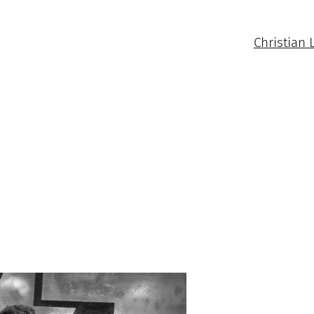
Christian 