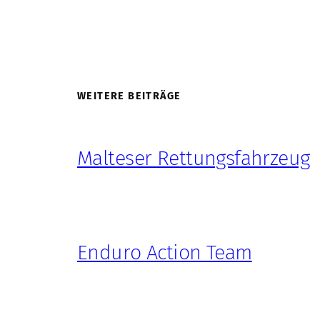
WEITERE BEITRÄGE
Malteser Rettungsfahrzeug
Enduro Action Team