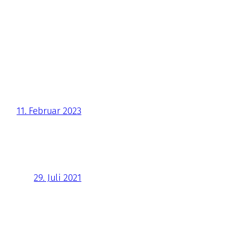
11. Februar 2023
29. Juli 2021