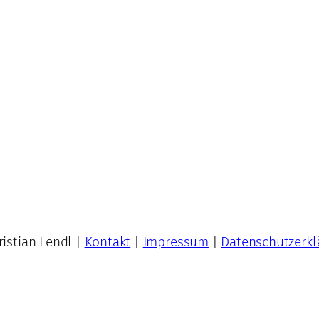
istian Lendl |
Kontakt
|
Impressum
|
Datenschutzerkl