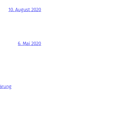
10. August 2020
6. Mai 2020
ärung