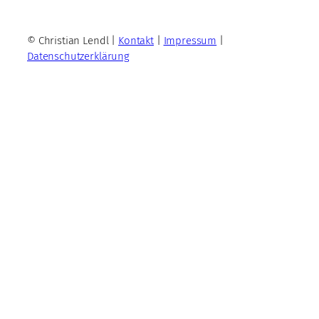
© Christian Lendl |
Kontakt
|
Impressum
|
Datenschutzerklärung