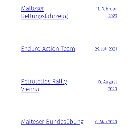
Malteser
11. Februar
Rettungsfahrzeug
2023
Enduro Action Team
29. Juli 2021
Petrolettes Rällly
10. August
Vienna
2020
Malteser Bundesübung
6. Mai 2020