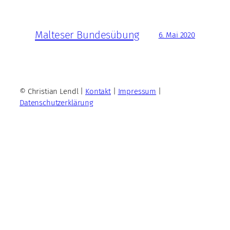
Malteser Bundesübung
6. Mai 2020
© Christian Lendl |
Kontakt
|
Impressum
|
Datenschutzerklärung