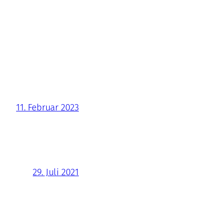
11. Februar 2023
29. Juli 2021