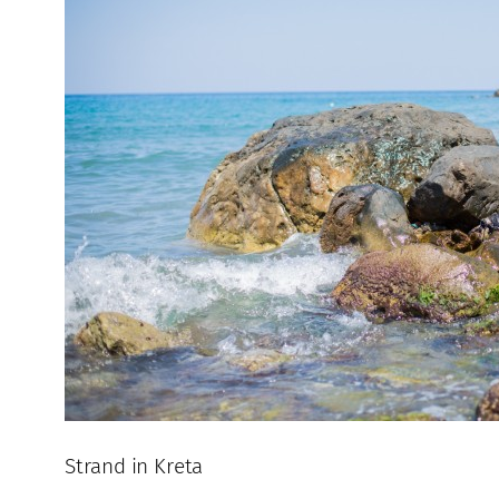
Strand in Kreta