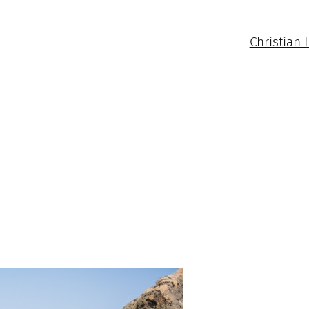
Christian 