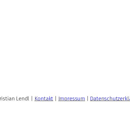
istian Lendl |
Kontakt
|
Impressum
|
Datenschutzerkl