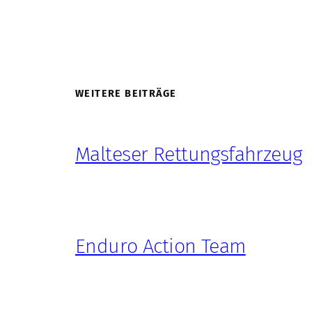
WEITERE BEITRÄGE
Malteser Rettungsfahrzeug
Enduro Action Team