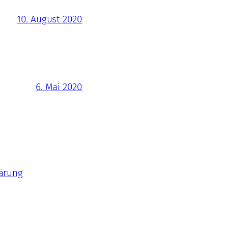
10. August 2020
6. Mai 2020
ärung