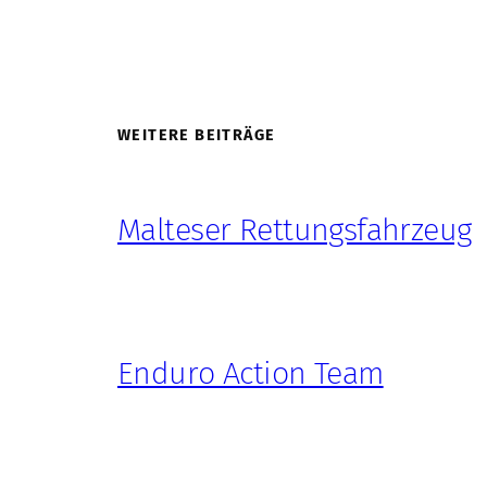
WEITERE BEITRÄGE
Malteser Rettungsfahrzeug
Enduro Action Team