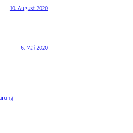
10. August 2020
6. Mai 2020
ärung