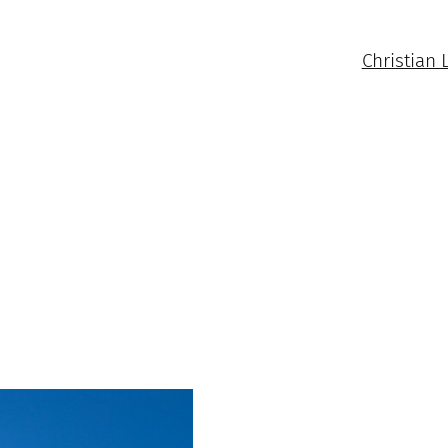
Christian 