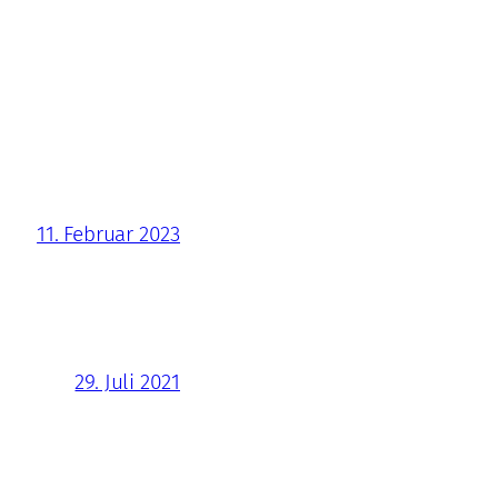
11. Februar 2023
29. Juli 2021