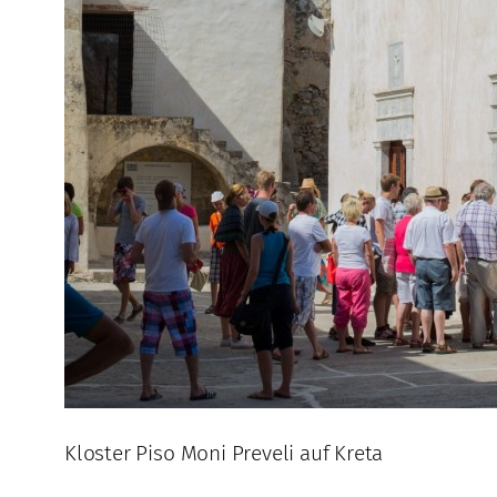
Kloster Piso Moni Preveli auf Kreta