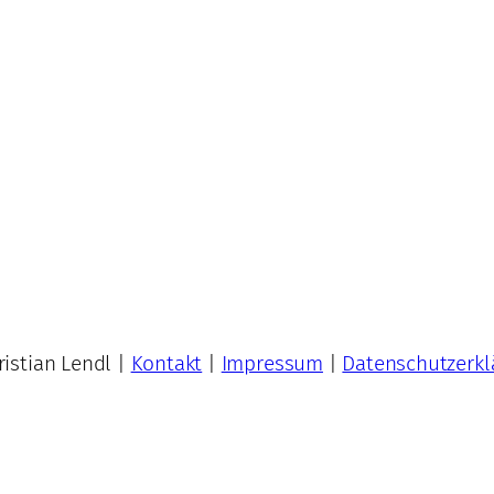
istian Lendl |
Kontakt
|
Impressum
|
Datenschutzerkl