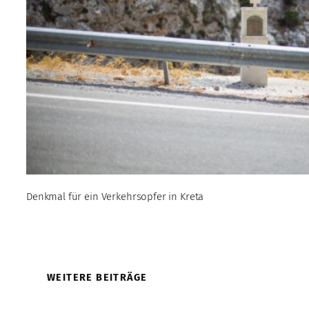
Denkmal für ein Verkehrsopfer in Kreta
WEITERE BEITRÄGE