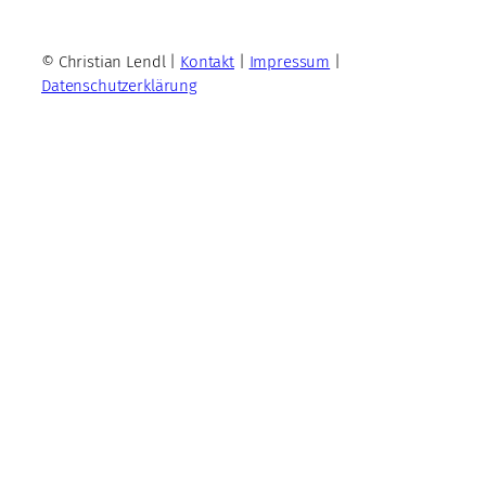
© Christian Lendl |
Kontakt
|
Impressum
|
Datenschutzerklärung