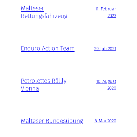
Malteser
11. Februar
Rettungsfahrzeug
2023
Enduro Action Team
29. Juli 2021
Petrolettes Rällly
10. August
Vienna
2020
Malteser Bundesübung
6. Mai 2020