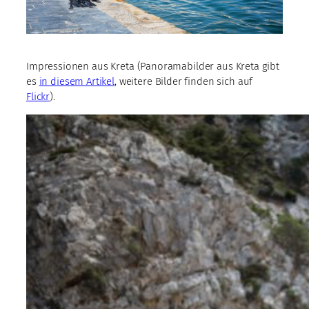
Impressionen aus Kreta (Panoramabilder aus Kreta gibt
es
in diesem Artikel
, weitere Bilder finden sich auf
Flickr
).