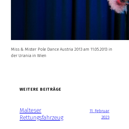
Miss & Mister Pole Dance Austria 2013 am 11.05.2013 in
der Urania in Wien
WEITERE BEITRÄGE
Malteser
11. Februar
Rettungsfahrzeug
2023