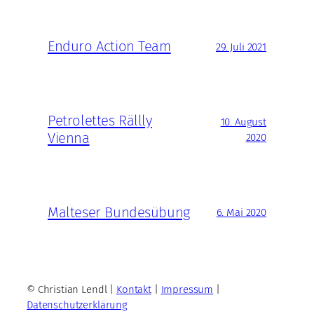
Enduro Action Team
29. Juli 2021
Petrolettes Rällly
10. August
Vienna
2020
Malteser Bundesübung
6. Mai 2020
© Christian Lendl |
Kontakt
|
Impressum
|
Datenschutzerklärung