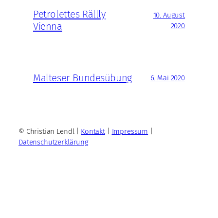
Petrolettes Rällly
10. August
Vienna
2020
Malteser Bundesübung
6. Mai 2020
© Christian Lendl |
Kontakt
|
Impressum
|
Datenschutzerklärung