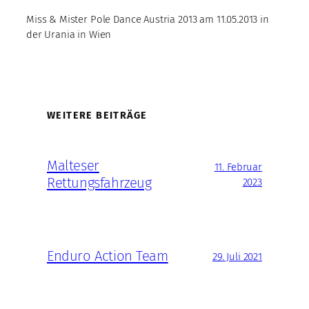
Miss & Mister Pole Dance Austria 2013 am 11.05.2013 in
der Urania in Wien
WEITERE BEITRÄGE
Malteser
11. Februar
Rettungsfahrzeug
2023
Enduro Action Team
29. Juli 2021