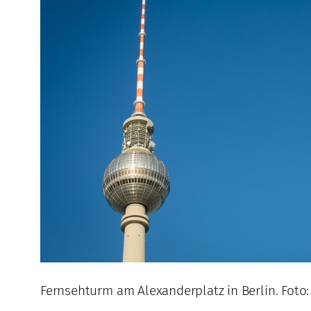
Fernsehturm am Alexanderplatz in Berlin. Foto: