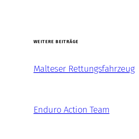
WEITERE BEITRÄGE
Malteser Rettungsfahrzeug
Enduro Action Team