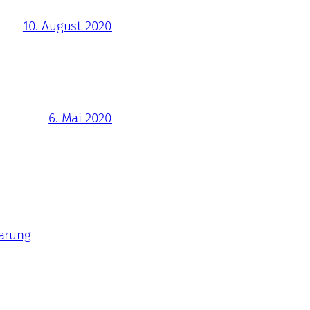
10. August 2020
6. Mai 2020
ärung