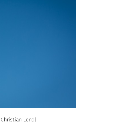
 Christian Lendl