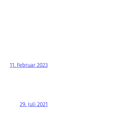
11. Februar 2023
29. Juli 2021