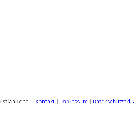
istian Lendl |
Kontakt
|
Impressum
|
Datenschutzerkl