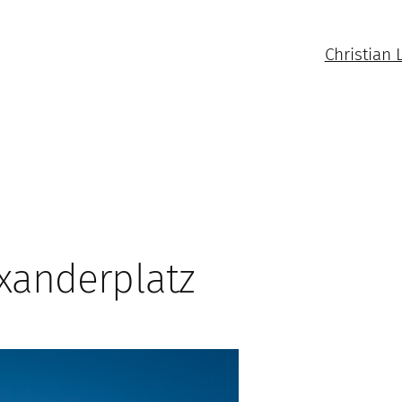
Christian 
xanderplatz