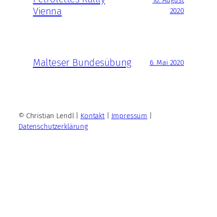
Vienna
2020
Malteser Bundesübung
6. Mai 2020
© Christian Lendl |
Kontakt
|
Impressum
|
Datenschutzerklärung