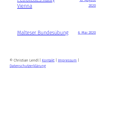
Vienna
2020
Malteser Bundesübung
6. Mai 2020
© Christian Lendl |
Kontakt
|
Impressum
|
Datenschutzerklärung