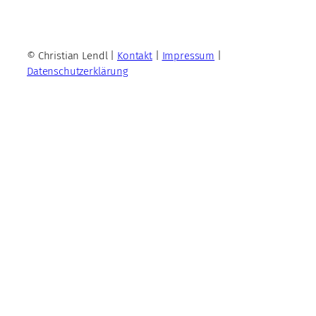
© Christian Lendl |
Kontakt
|
Impressum
|
Datenschutzerklärung