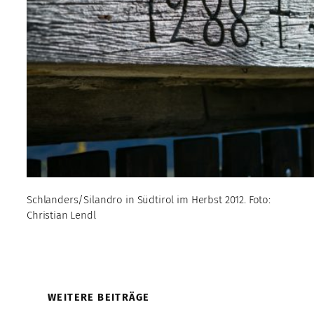
Schlanders/Silandro in Südtirol im Herbst 2012. Foto:
Christian Lendl
WEITERE BEITRÄGE