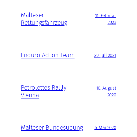
Malteser
11. Februar
Rettungsfahrzeug
2023
Enduro Action Team
29. Juli 2021
Petrolettes Rällly
10. August
Vienna
2020
Malteser Bundesübung
6. Mai 2020