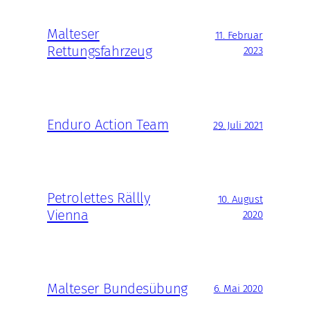
Malteser
11. Februar
Rettungsfahrzeug
2023
Enduro Action Team
29. Juli 2021
Petrolettes Rällly
10. August
Vienna
2020
Malteser Bundesübung
6. Mai 2020