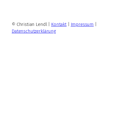
© Christian Lendl |
Kontakt
|
Impressum
|
Datenschutzerklärung