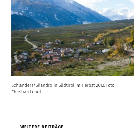
Schlanders/Silandro in Südtirol im Herbst 2012. Foto:
Christian Lendl
WEITERE BEITRÄGE