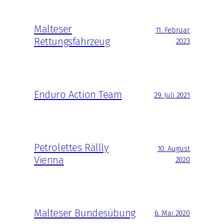
Malteser
11. Februar
Rettungsfahrzeug
2023
Enduro Action Team
29. Juli 2021
Petrolettes Rällly
10. August
Vienna
2020
Malteser Bundesübung
6. Mai 2020