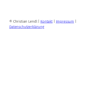
© Christian Lendl |
Kontakt
|
Impressum
|
Datenschutzerklärung