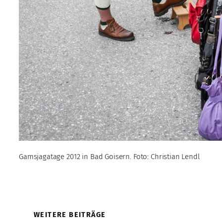
Gamsjagatage 2012 in Bad Goisern. Foto: Christian Lendl
WEITERE BEITRÄGE