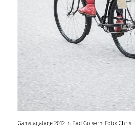
Gamsjagatage 2012 in Bad Goisern. Foto: Christ