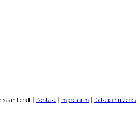
istian Lendl |
Kontakt
|
Impressum
|
Datenschutzerkl