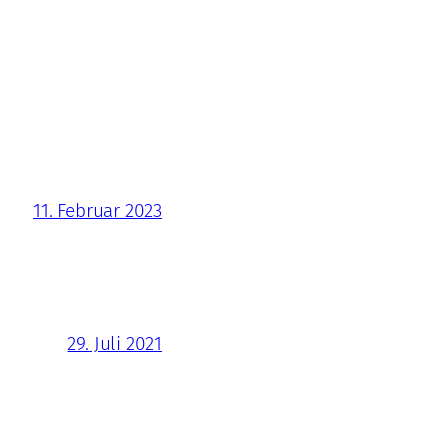
11. Februar 2023
29. Juli 2021