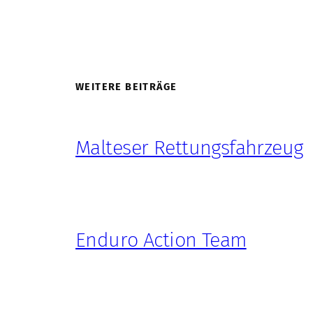
WEITERE BEITRÄGE
Malteser Rettungsfahrzeug
Enduro Action Team