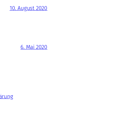
10. August 2020
6. Mai 2020
ärung