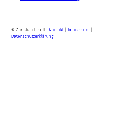
© Christian Lendl |
Kontakt
|
Impressum
|
Datenschutzerklärung