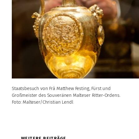
Staatsbesuch von Frá Matthew Festing, Fürst und
Großmeister des Souveränen Malteser Ritter-Ordens.
Foto: Malteser/Christian Lendl
WEITERE BEITRÄGE