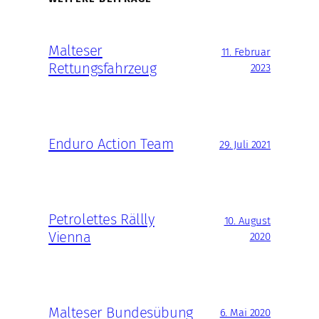
Malteser
11. Februar
Rettungsfahrzeug
2023
Enduro Action Team
29. Juli 2021
Petrolettes Rällly
10. August
Vienna
2020
Malteser Bundesübung
6. Mai 2020