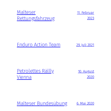
Malteser
11. Februar
Rettungsfahrzeug
2023
Enduro Action Team
29. Juli 2021
Petrolettes Rällly
10. August
Vienna
2020
Malteser Bundesübung
6. Mai 2020