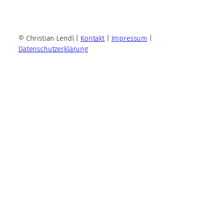
© Christian Lendl |
Kontakt
|
Impressum
|
Datenschutzerklärung