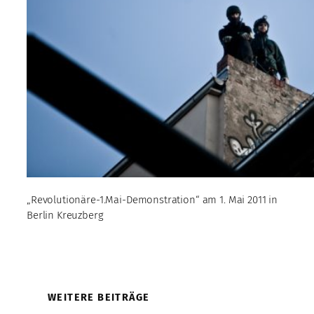
„Revolutionäre-1.Mai-Demonstration“ am 1. Mai 2011 in
Berlin Kreuzberg
WEITERE BEITRÄGE