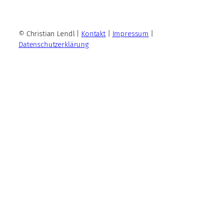
© Christian Lendl |
Kontakt
|
Impressum
|
Datenschutzerklärung