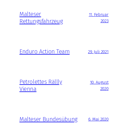
Malteser
11. Februar
Rettungsfahrzeug
2023
Enduro Action Team
29. Juli 2021
Petrolettes Rällly
10. August
Vienna
2020
Malteser Bundesübung
6. Mai 2020