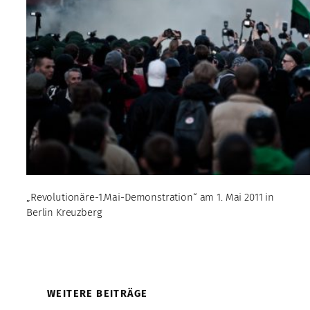
„Revolutionäre-1.Mai-Demonstration“ am 1. Mai 2011 in
Berlin Kreuzberg
WEITERE BEITRÄGE