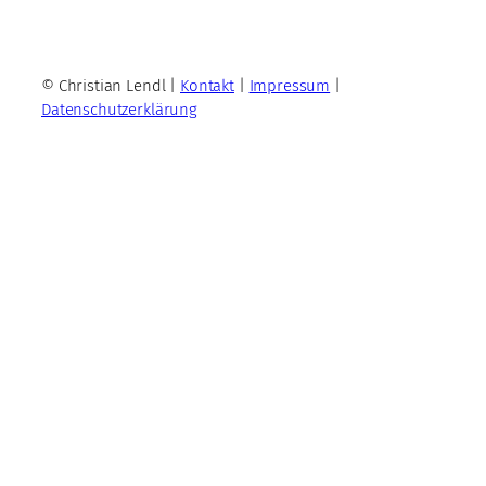
© Christian Lendl |
Kontakt
|
Impressum
|
Datenschutzerklärung